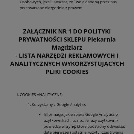
Osobowych, jeżeli uważasz, że Twoje dane są przez nas
przetwarzane niezgodnie z prawem.
ZAŁĄCZNIK NR 1 DO POLITYKI
PRYWATNOŚCI SKLEPU
Piekarnia
Magdziarz
- LISTA NARZĘDZI REKLAMOWYCH I
ANALITYCZNYCH WYKORZYSTUJĄCYCH
PLIKI COOKIES
COOKIES ANALITYCZNE:
Korzystamy z Google Analytics
Informacje, jakie zbiera Google Analytics o
użytkownikach, to np.: ile razy użytkownik
odwiedza witrynę; które podstrony odwiedza;
data pierwszej i ostatniej wizyty; czas trwania