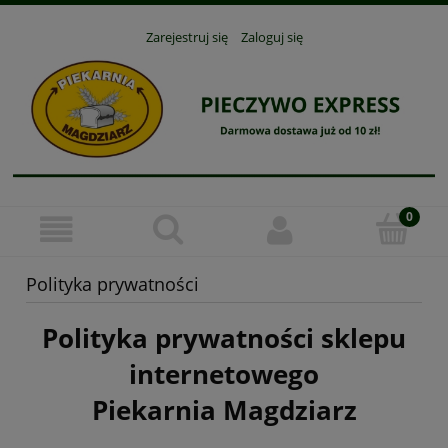
Zarejestruj się
Zaloguj się
Polityka prywatności
Polityka prywatności sklepu
internetowego
Piekarnia Magdziarz