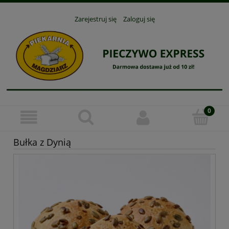
Zarejestruj się
Zaloguj się
Bułka z Dynią